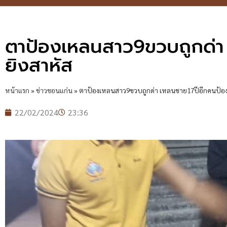
ตาป้องเหลนสาว9ขวบถูกด่า
ยิงสาหัส
หน้าแรก
»
ข่าวขอนแก่น
»
ตาป้องเหลนสาว9ขวบถูกด่า เหลนชาย17ปีอีกคนป้อง
22/02/2024
23:36