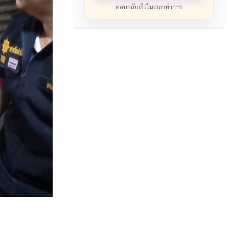
ตอบกลับเร็วในเวลาทำการ