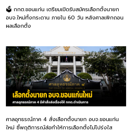
🗳️ กกต.ขอนแก่น เตรียมเปิดรับสมัครเลือกตั้งนายก
อบจ.ใหม่ทั้งกระดาน ภายใน 60 วัน หลังศาลเพิกถอน
ผลเลือกตั้ง
ศาลอุทธรณ์ภาค 4 สั่งเลือกตั้งนายก อบจ.ขอนแก่น
ใหม่ ชี้พฤติการณ์ส่อทำให้การเลือกตั้งไม่โปร่งใส