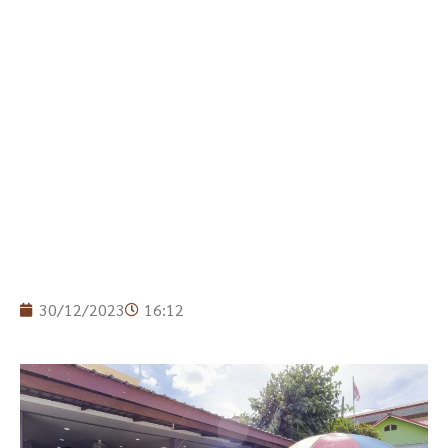
30/12/2023
16:12