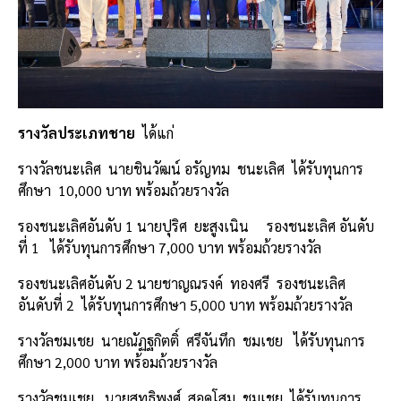
รางวัลประเภทชาย
ได้แก่
รางวัลชนะเลิศ
นายชินวัฒน์ อรัญทม
ชนะเลิศ
ได้รับทุนการ
ศึกษา
10,000 บาท พร้อมถ้วยรางวัล
รองชนะเลิศอันดับ 1 นายปุริศ
ยะสูงเนิน
รองชนะเลิศ อันดับ
ที่ 1
ได้รับทุนการศึกษา 7,000 บาท พร้อมถ้วยรางวัล
รองชนะเลิศอันดับ 2 นายชาญณรงค์
ทองศรี
รองชนะเลิศ
อันดับที่ 2
ได้รับทุนการศึกษา 5,000 บาท พร้อมถ้วยรางวัล
รางวัลชมเชย
นายณัฏฐกิตติ์
ศรีจันทึก
ชมเชย
ได้รับทุนการ
ศึกษา 2,000 บาท พร้อมถ้วยรางวัล
รางวัลชมเชย
นายสุทธิพงศ์
สอดโสม
ชมเชย
ได้รับทุนการ