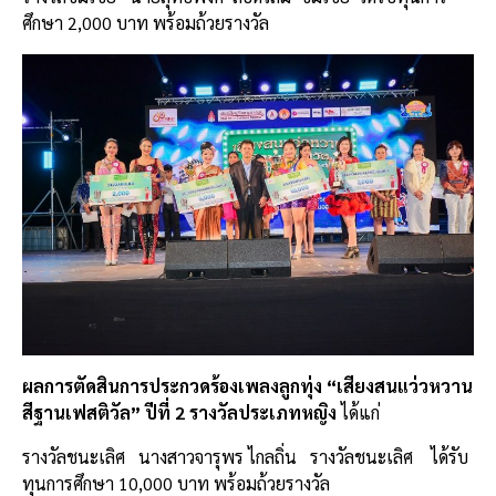
ศึกษา 2,000 บาท พร้อมถ้วยรางวัล
ผลการตัดสินการประกวดร้องเพลงลูกทุ่ง “เสียงสนแว่วหวาน
สีฐานเฟสติวัล” ปีที่ 2 รางวัลประเภทหญิง
ได้แก่
รางวัลชนะเลิศ
นางสาวจารุพร ไกลถิ่น
รางวัลชนะเลิศ
ได้รับ
ทุนการศึกษา 10,000 บาท พร้อมถ้วยรางวัล