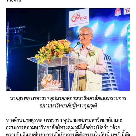
นายสุรพล เพชรวรา อุปนายกสภามหาวิทยาลัยและกรรมการ
สภามหาวิทยาลัยผู้ทรงคุณวุฒิ
ทางด้านนายสุรพล เพชรวรา อุปนายกสภามหาวิทยาลัยและ
กรรมการสภามหาวิทยาลัยผู้ทรงคุณวุฒิได้กล่าวเปิดว่า “ด้วย
ความยินดีและชื่นชมการดำเนินการจัดกิจกรรมในวันนี้ มข.ปีนี้จัด