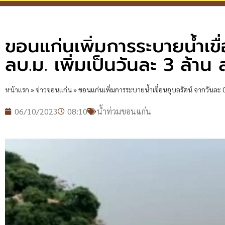
ขอนแก่นเพิ่มการระบายน้ำเขื
ลบ.ม. เพิ่มเป็นวันละ 3 ล้าน ลบ
หน้าแรก
»
ข่าวขอนแก่น
»
ขอนแก่นเพิ่มการระบายน้ำเขื่อนอุบลรัตน์ จากวันละ 0.8 ล
06/10/2023
08:10
น้ำท่วมขอนแก่น