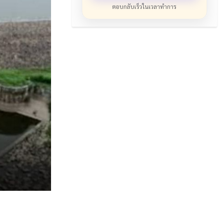
ตอบกลับเร็วในเวลาทำการ