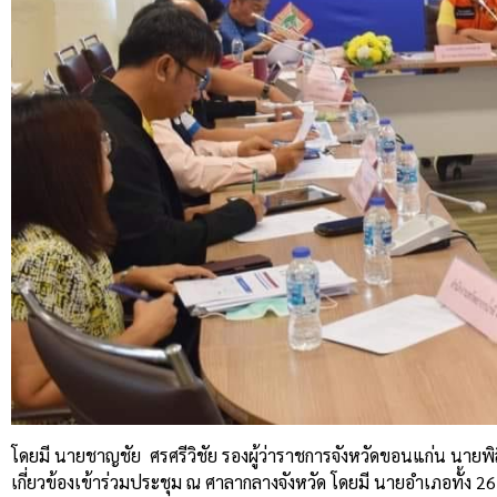
โดยมี นายชาญชัย
ศรศรีวิชัย รองผู้ว่าราชการจังหวัดขอนแก่น นายพ
เกี่ยวข้องเข้าร่วมประชุม ณ ศาลากลางจังหวัด โดยมี นายอำเภอทั้