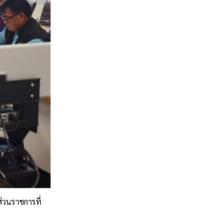
ส่วนราชการที่