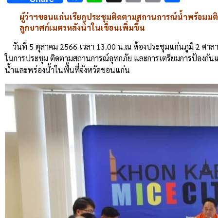
Link
ผู้ว่าฯขอนแก่นเรียกประชุมติดตามสถานการณ์น้ำพร้อมมติที
ลูกบาศก์เมตรหลังน้ำในเขื่อนเพิ่มขึ้น
วันที่ 5 ตุลาคม 2566 เวลา 13.00 น.ณ ห้องประชุมแก่นภูมิ 2 ศา
ในการประชุม ติดตามสถานการณ์อุทกภัย และการเตรียมการป้องกันและ
น้ำและพร่องน้ำในพื้นที่จังหวัดขอนแก่น