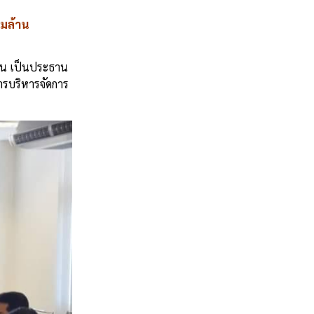
ามล้าน
ก่น เป็นประธาน
ารบริหารจัดการ