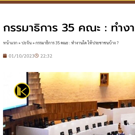
กรรมาธิการ 35 คณะ : ทำงา
หน้าแรก
»
ปะจัน
»
กรรมาธิการ 35 คณะ : ทำงานใด ให้ประชาชนบ้าง ?
01/10/2023
22:32