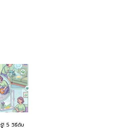
! 5 วิธีดับ