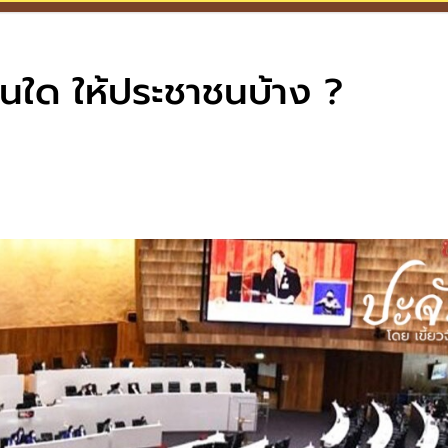
นใด ให้ประชาชนบ้าง ?