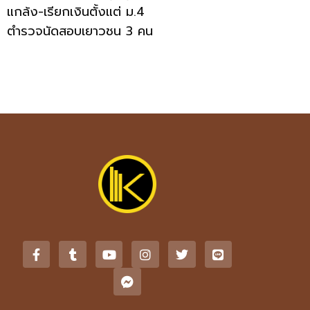
แกล้ง-เรียกเงินตั้งแต่ ม.4
ตำรวจนัดสอบเยาวชน 3 คน