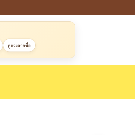
ดูดวงจากชื่อ