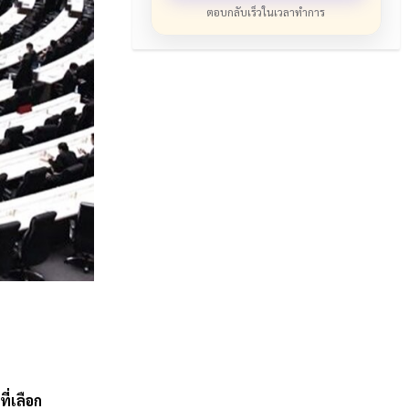
ตอบกลับเร็วในเวลาทำการ
ี่เลือก