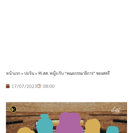
หน้าแรก
»
ปะจัน
»
95 สส. หญิง กับ “คณะกรรมาธิการ” ของสตรี
17/07/2023
08:00