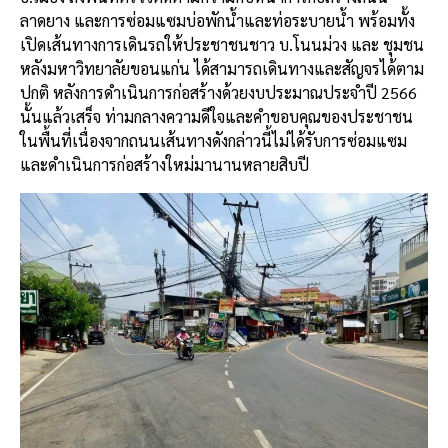
ลาดยาง และการซ่อมแซมบ่อพักน้ำและท่อระบายน้ำ พร้อมทั้ง
เปิดเส้นทางการเดินรถให้ประชาชนชาว บ.โนนม่วง และ ชุมชน
หลังมหาวิทยาลัยขอนแก่น ได้สามารถเดินทางและสัญจรได้ตาม
ปกติ หลังการดำเนินการก่อสร้างด้วยงบประมาณประจำปี 2566
นั้นแล้วเสร็จ ท่ามกลางความดีใจและคำขอบคุณของประชาชน
ในพื้นที่เนื่องจากถนนเส้นทางดังกล่าวนี้ไม่ได้รับการซ่อมแซม
และดำเนินการก่อสร้างใหม่มานานหลายสิบปี