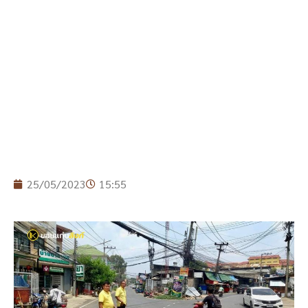
25/05/2023
15:55