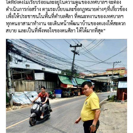
ใดที่ยังคงไม่เรียบร้อยและอยู่ในความดูแของเทศบาลฯ จะต้อง
ดำเนินการก่อสร้าง ตามระเบียบและข้อกฎหมายต่างๆที่เกี่ยวข้อง
เพื่อให้ประชาชนในพื้นที่ตำบลศิลา ที่คณะทงานของเทศบาลฯ
ทุกคนอาสามาทำงาน จะเดินหน้าพัฒนาบ้านของตเองให้สะดวก
สบาย และเป็นที่พึงพอใจของคนศิลา ให้ได้มากที่สุด”