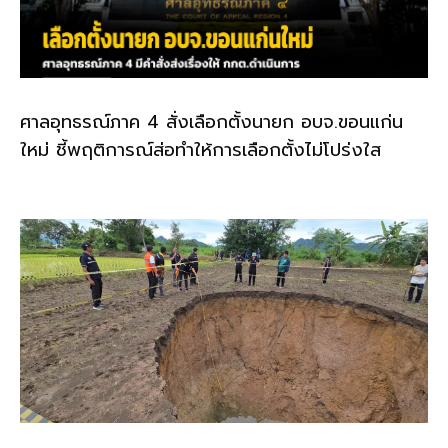
ศาลอุทธรณ์ภาค 4 สั่งเลือกตั้งนายก อบจ.ขอนแก่น
ใหม่ ชี้พฤติการณ์ส่อทำให้การเลือกตั้งไม่โปร่งใส