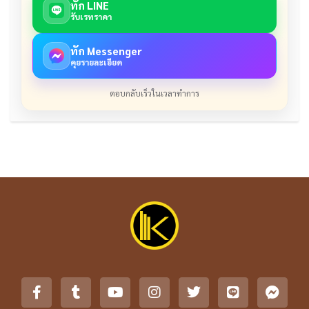
ทัก LINE
รับเรทราคา
ทัก Messenger
คุยรายละเอียด
ตอบกลับเร็วในเวลาทำการ