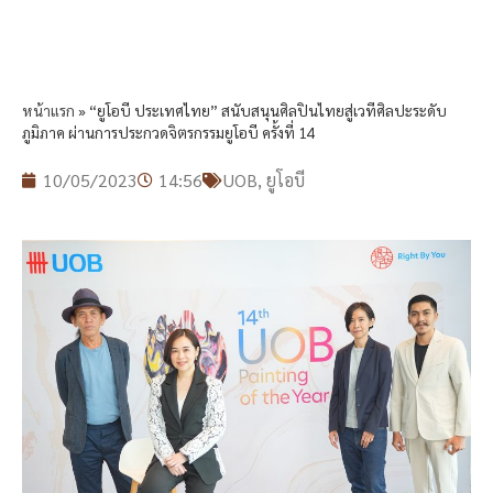
หน้าแรก
»
“ยูโอบี ประเทศไทย” สนับสนุนศิลปินไทยสู่เวทีศิลปะระดับ
ภูมิภาค ผ่านการประกวดจิตรกรรมยูโอบี ครั้งที่ 14
10/05/2023
14:56
UOB
,
ยูโอบี