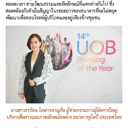
ตลอดเวลา ตามวัฒนธรรมและอัตลักษณ์ที่แตกต่างกันไป ซึ่ง
สอดคล้องกับคำมั่นสัญญาในระยะยาวของธนาคารที่จะไม่หยุด
พัฒนาเพื่อตอบโจทย์ผู้บริโภคและอยู่เคียงข้างชุมชน
นางสาวธรรัตน โอฬารหาญกิจ ผู้ช่วยกรรมการผู้จัดการใหญ่
บริหารสื่อสารและภาพลักษณ์องค์กร ธนาคารยูโอบี ประเทศไทย