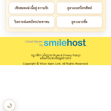
เช็กสมพงษ์ เนื้อคู่ ความรัก
ดูดวงเบอร์โทรศัพท์
วิเคราะห์เลขบัตรประชาชน
ดูดวงจากชื่อ
กฎ กติกา นโยบาย (Rules & Privacy Policy)
แจ้งแก้ไข/ลบข้อมูลข่าวสาร
Copyright © Khon Kaen Link. All Rights Reserved.
🌙
เปลี่ยนเป็นโหมดกลางคืน