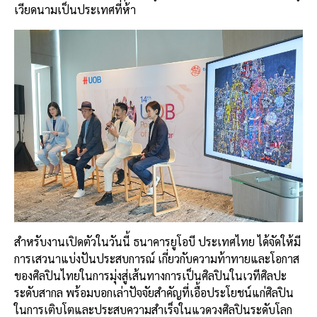
เวียดนามเป็นประเทศที่ห้า
สำหรับงานเปิดตัวในวันนี้ ธนาคารยูโอบี ประเทศไทย ได้จัดให้มี
การเสวนาแบ่งปันประสบการณ์ เกี่ยวกับความท้าทายและโอกาส
ของศิลปินไทยในการมุ่งสู่เส้นทางการเป็นศิลปินในเวทีศิลปะ
ระดับสากล พร้อมบอกเล่าปัจจัยสำคัญที่เอื้อประโยชน์แก่ศิลปิน
ในการเติบโตและประสบความสำเร็จในแวดวงศิลปินระดับโลก