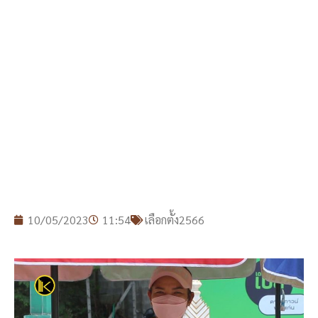
10/05/2023
11:54
เลือกตั้ง2566