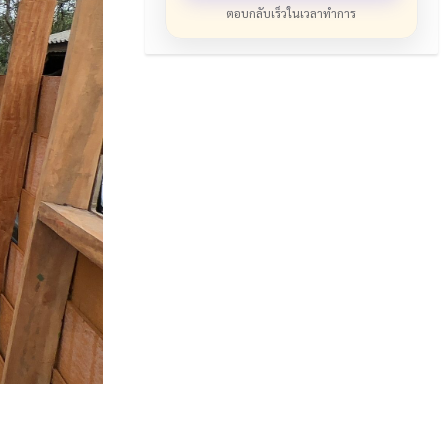
ตอบกลับเร็วในเวลาทำการ