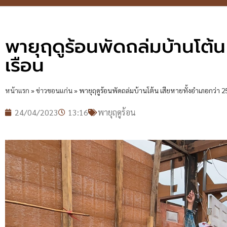
พายุฤดูร้อนพัดถล่มบ้านโต้
เรือน
หน้าแรก
»
ข่าวขอนแก่น
»
พายุฤดูร้อนพัดถล่มบ้านโต้น เสียหายทั้งอำเภอกว่า 2
24/04/2023
13:16
พายุฤดูร้อน