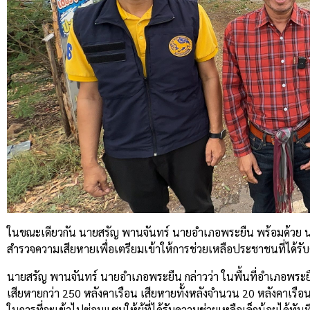
ในขณะเดียวกัน นายสรัญ พานจันทร์ นายอำเภอพระยืน พร้อมด้วย นายสุ
สำรวจความเสียหายเพื่อเตรียมเข้าให้การช่วยเหลือประชาชนที่ได้รับ
นายสรัญ พานจันทร์ นายอำเภอพระยืน กล่าวว่า ในพื้นที่อำเภอพระย
เสียหายกว่า 250 หลังคาเรือน เสียหายทั้งหลังจำนวน 20 หลังคาเรื
ในการที่จะเข้าไปซ่อมแซมให้ผู้ที่ได้รับความช่วยเหลือเล็กน้อยได้ทันท