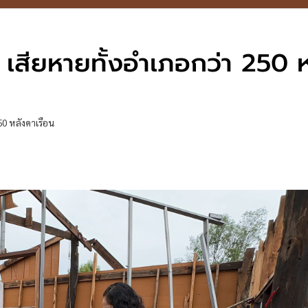
น เสียหายทั้งอำเภอกว่า 250 
50 หลังคาเรือน