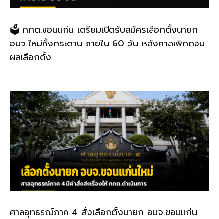
🗳️ กกต.ขอนแก่น เตรียมเปิดรับสมัครเลือกตั้งนายก
อบจ.ใหม่ทั้งกระดาน ภายใน 60 วัน หลังศาลเพิกถอน
ผลเลือกตั้ง
ศาลอุทธรณ์ภาค 4 สั่งเลือกตั้งนายก อบจ.ขอนแก่น