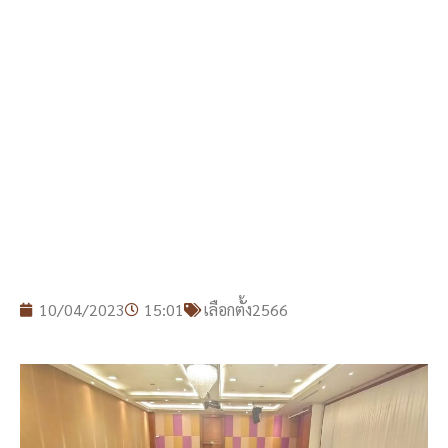
10/04/2023
15:01
เลือกตั้ง2566