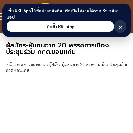
Skip to content
ขอนแก่น
เพิ่ม KKL App ไว้ที่หน้าจอมือถือ เพื่อเปิดใช้งานได้รวดเร็วเหมือน
สมาชิก
แอป
ลิงก์
×
ติดตั้ง KKL App
ผู้สมัคร-ผู้แทนจาก 20 พรรคการเมือง
ประชุมร่วม กกต.ขอนแก่น
หน้าแรก
»
ข่าวขอนแก่น
»
ผู้สมัคร-ผู้แทนจาก 20 พรรคการเมือง ประชุมร่วม
กกต.ขอนแก่น