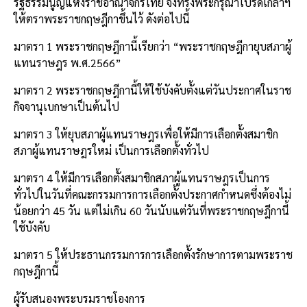
รัฐธรรมนูญแห่งราชอาณาจักรไทย จึงทรงพระกรุณาโปรดเกล้าฯ
ให้ตราพระราชกฤษฎีกาขึ้นไว้ ดังต่อไปนี้
มาตรา 1 พระราชกฤษฎีกานี้เรียกว่า “พระราชกฤษฎีกายุบสภาผู้
แทนราษฎร พ.ศ.2566”
มาตรา 2 พระราชกฤษฎีกานี้ให้ใช้บังคับตั้งแต่วันประกาศในราช
กิจจานุเบกษาเป็นต้นไป
มาตรา 3 ให้ยุบสภาผู้แทนราษฎรเพื่อให้มีการเลือกตั้งสมาชิก
สภาผู้แทนราษฎรใหม่ เป็นการเลือกตั้งทั่วไป
มาตรา 4 ให้มีการเลือกตั้งสมาชิกสภาผู้แทนราษฎรเป็นการ
ทั่วไปในวันที่คณะกรรมการการเลือกตั้งประกาศกำหนดซึ่งต้องไม่
น้อยกว่า 45 วัน แต่ไม่เกิน 60 วันนับแต่วันที่พระราชกฤษฎีกานี้
ใช้บังคับ
มาตรา 5 ให้ประธานกรรมการการเลือกตั้งรักษาการตามพระราช
กฤษฎีกานี้
ผู้รับสนองพระบรมราชโองการ