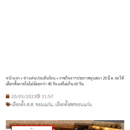
หน้าแรก
»
ข่าวเด่นประเด็นร้อน
»
ราชกิจจาฯประกาศยุบสภา 20 มี.ค. 66 ให้
เลือกตั้งภายในไม่น้อยกว่า 45 วัน แต่ไม่เกิน 60 วัน
20/03/2023
21:57
เลือกตั้ง ส.ส. ขอนแก่น
,
เลือกตั้งสสขอนแก่น