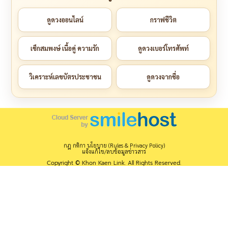
ดูดวงออนไลน์
กราฟชีวิต
เช็กสมพงษ์ เนื้อคู่ ความรัก
ดูดวงเบอร์โทรศัพท์
วิเคราะห์เลขบัตรประชาชน
ดูดวงจากชื่อ
กฎ กติกา นโยบาย (Rules & Privacy Policy)
แจ้งแก้ไข/ลบข้อมูลข่าวสาร
Copyright © Khon Kaen Link. All Rights Reserved.