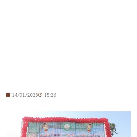
14/01/2023
15:26