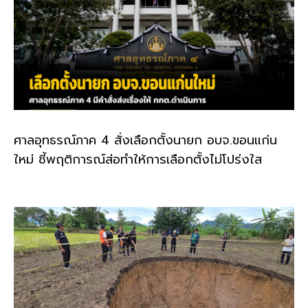
ศาลอุทธรณ์ภาค 4 สั่งเลือกตั้งนายก อบจ.ขอนแก่น
ใหม่ ชี้พฤติการณ์ส่อทำให้การเลือกตั้งไม่โปร่งใส