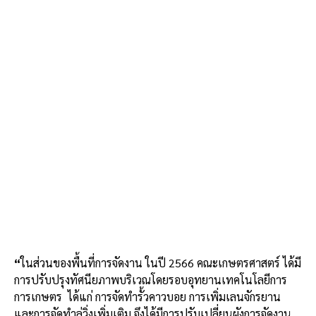
“
ในส่วนของพื้นที่การจัดงาน ในปี 2566 คณะเกษตรศาสตร์ ได้มี
การปรับปรุงทัศนียภาพบริเวณโดยรอบอุทยานเทคโนโลยีการ
การเกษตร ได้แก่ การจัดทำรั้วคาวบอย การเพิ่มเลนจักรยาน
และการจัดทำลู่วิ่งเพิ่มเติม จึงได้มีการปรับเปลี่ยนผังการจัดงาน