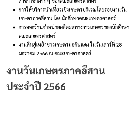
สาขาวิชาต่าง ๆ ของคณะเกษตรศาสตร์
การให้บริการนำเที่ยวเชิงเกษตรบริเวณโดยรอบงานวัน
เกษตรภาคอีสาน โดยนักศึกษาคณะเกษตรศาสตร์
การออกร้านจำหน่ายผลิตผลทางการเกษตรของนักศึกษา
คณะเกษตรศาสตร์
งานคืนสู่เหย้าชาวเกษตรมอดินแดง ในวันเสาร์ที่ 28
มกราคม 2566 ณ คณะเกษตรศาสตร์
งานวันเกษตรภาคอีสาน
ประจำปี 2566