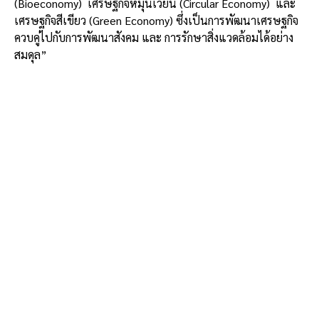
(Bioeconomy) เศรษฐกิจหมุนเวียน (Circular Economy) และ
เศรษฐกิจสีเขียว (Green Economy) ซึ่งเป็นการพัฒนาเศรษฐกิจ
ควบคู่ไปกับการพัฒนาสังคม และ การรักษาสิ่งแวดล้อมได้อย่าง
สมดุล”