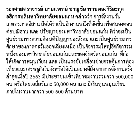
รองศาสตราจารย์ นายแพทย์ ชาญชัย พานทองวิริยะกุล
อธิการบดีมหาวิทยาลัยขอนแก่น กล่าวว่า
การจัดงานวัน
เกษตรภาคอีสาน ถือได้ว่าเป็นอีกงานหนึ่งที่จัดขึ้นเพื่อสนองตอบ
ต่อปณิธาน และ ปรัชญาของมหาวิทยาลัยขอนแก่น ที่ว่าจะเป็น
ศูนย์รวมทางความคิด สติปัญญาของสังคม และเป็นศูนย์รวมการ
ศึกษาของภาคตะวันออกเฉียงเหนือ เป็นกิจกรรมใหญ่อีกกิจกรรม
หนึ่งของมหาวิทยาลัยขอนแก่นและของจังหวัดขอนแก่น ที่ก่อ
ให้เกิดการหมุนเวียน และ เป็นแรงขับเคลื่อนช่วยกระตุ้นการท่อง
เที่ยวและเศรษฐกิจในจังหวัดได้เป็นอย่างดียิ่ง จากการจัดงานครั้ง
ล่าสุดเมื่อปี 2563 มีประชาชนเข้าเที่ยวชมงานรวมกว่า 500,000
คน หรือโดยเฉลี่ยวันละ 50,000 คน และ มีเงินทุนหมุนเวียน
ภายในงานมากกว่า 500-600 ล้านบาท