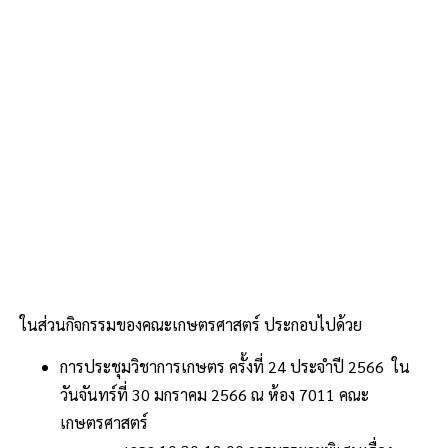
ในส่วนกิจกรรมของคณะเกษตรศาสตร์ ประกอบไปด้วย
การประชุมวิชาการเกษตร ครั้งที่ 24 ประจำปี 2566 ใน
วันจันทร์ที่ 30 มกราคม 2566 ณ ห้อง 7011 คณะ
เกษตรศาสตร์