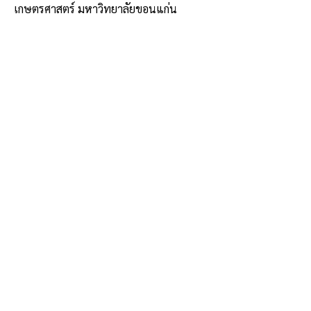
เกษตรศาสตร์ มหาวิทยาลัยขอนแก่น