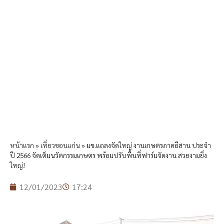
หน้าแรก
»
เที่ยวขอนแก่น
»
มข.แถลงจัดใหญ่ งานเกษตรภาคอีสาน ประจำ
ปี 2566 จัดเต็มนวัตกรรมเกษตร พร้อมปรับพื้นที่ฟาร์มจัดงาน สวยงามยิ่ง
ใหญ่!
12/01/2023
17:24