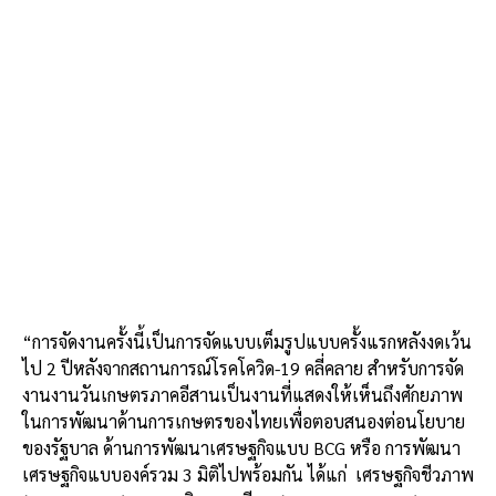
“การจัดงานครั้งนี้เป็นการจัดแบบเต็มรูปแบบครั้งแรกหลังงดเว้น
ไป 2 ปีหลังจากสถานการณ์โรคโควิด-19 คลี่คลาย สำหรับการจัด
งานงานวันเกษตรภาคอีสานเป็นงานที่แสดงให้เห็นถึงศักยภาพ
ในการพัฒนาด้านการเกษตรของไทยเพื่อตอบสนองต่อนโยบาย
ของรัฐบาล ด้านการพัฒนาเศรษฐกิจแบบ BCG หรือ การพัฒนา
เศรษฐกิจแบบองค์รวม 3 มิติไปพร้อมกัน ได้แก่ เศรษฐกิจชีวภาพ