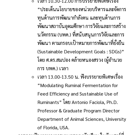
เวลา 10.30-12.00 การบรรยายพิเศษเรื่อง
“ประเด็นนโยบายของหน่วยบริหารและจัดการ
ทุนด้านการพัฒนากำลังคน และทุนด้านการ
พัฒนาสถาบันอุดมศึกษา การวิจัยและการสร้าง
นวัตกรรม (บพค.) ที่สนับสนุนการวิจัยและการ
พัฒนา ตามกรอบเป้าหมายการพัฒนาที่ยั่งยืน
(Sustainable Development Goals : SDGs)”
โดย ศ.ดร.สมปอง คล้ายหนองสรวง (ผู้อำนวย
การ บพค.) เวลา
เวลา 13.00-13.50 น. ฟังบรรยายพิเศษเรื่อง
“Modulating Ruminal Fermentation for
Feed Efficiency and Sustainable Use of
Ruminants” โดย Antonio Faciola, Ph.D.
Professor & Graduate Program Director
Department of Animal Sciences, University
of Florida, USA.