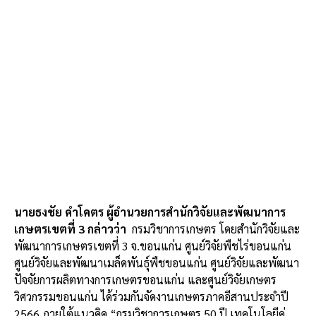
นายธงชัย คำโคตร ผู้อำนวยการสำนักวิจัยและพัฒนาการ
เกษตรเขตที่
3
กล่าวว่า
กรมวิชาการเกษตร โดยสำนักวิจัยและ
พัฒนาการเกษตรเขตที่ 3 จ.ขอนแก่น ศูนย์วิจัยพืชไร่ขอนแก่น
ศูนย์วิจัยและพัฒนาเมล็ดพันธุ์พืชขอนแก่น ศูนย์วิจัยและพัฒนา
ปัจจัยการผลิตทางการเกษตรขอนแก่น และศูนย์วิจัยเกษตร
วิศวกรรมขอนแก่น ได้ร่วมกันจัดงานเกษตรภาคอีสานประจําปี
2566 ภายใต้แนวคิด “กรมวิชาการเกษตร 50 ปี เทคโนโลยีคู่