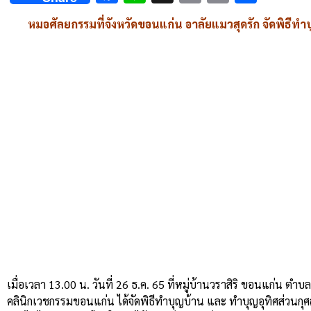
Link
หมอศัลยกรรมที่จังหวัดขอนแก่น อาลัยแมวสุดรัก จัดพิธีทำบ
เมื่อเวลา 13.00 น. วันที่ 26 ธ.ค. 65 ที่หมู่บ้านวราสิริ ขอนแก่น 
คลินิกเวชกรรมขอนแก่น ได้จัดพิธีทำบุญบ้าน และ ทำบุญอุทิศส่วนกุศลค