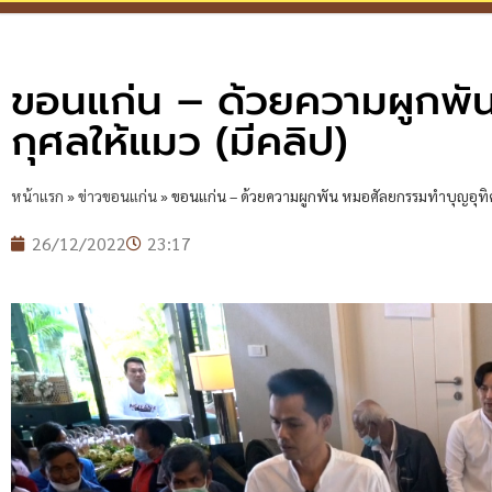
ขอนแก่น – ด้วยความผูกพั
กุศลให้แมว (มีคลิป)
หน้าแรก
»
ข่าวขอนแก่น
»
ขอนแก่น – ด้วยความผูกพัน หมอศัลยกรรมทำบุญอุทิศ
26/12/2022
23:17