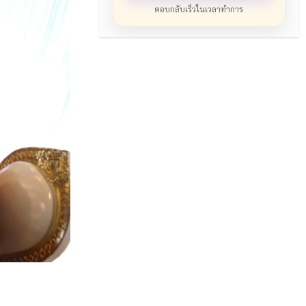
ตอบกลับเร็วในเวลาทำการ