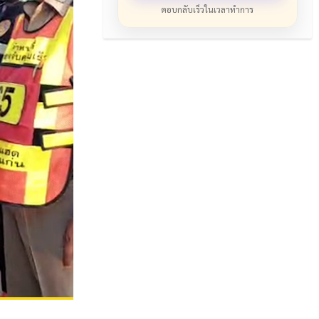
ตอบกลับเร็วในเวลาทำการ