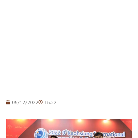
05/12/2022
15:22