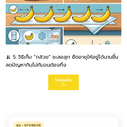
🍌 5 วิธีเก็บ “กล้วย” ชะลอสุก ยืดอายุให้อยู่ได้นานขึ้น
ลดปัญหากินไม่ทันจนต้องทิ้ง
โหลดเพิ่ม
AD • SPONSOR