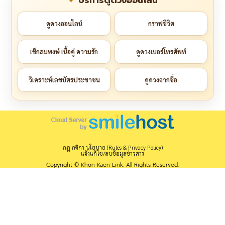
ดูดวงออนไลน์
กราฟชีวิต
เช็กสมพงษ์ เนื้อคู่ ความรัก
ดูดวงเบอร์โทรศัพท์
วิเคราะห์เลขบัตรประชาชน
ดูดวงจากชื่อ
กฎ กติกา นโยบาย (Rules & Privacy Policy)
แจ้งแก้ไข/ลบข้อมูลข่าวสาร
Copyright © Khon Kaen Link. All Rights Reserved.