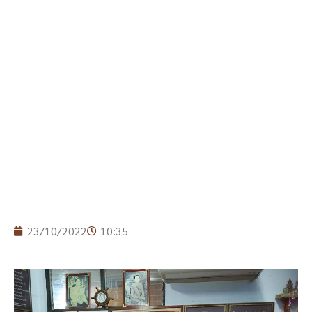
23/10/2022
10:35