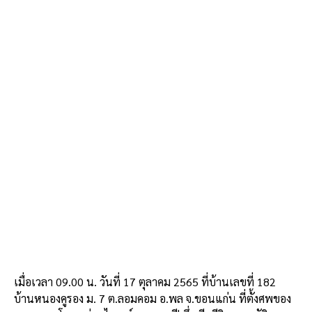
เมื่อเวลา 09.00 น. วันที่ 17 ตุลาคม 2565 ที่บ้านเลขที่ 182
บ้านหนองคูรอง ม. 7 ต.ลอมคอม อ.พล จ.ขอนแก่น ที่ตั้งศพของ