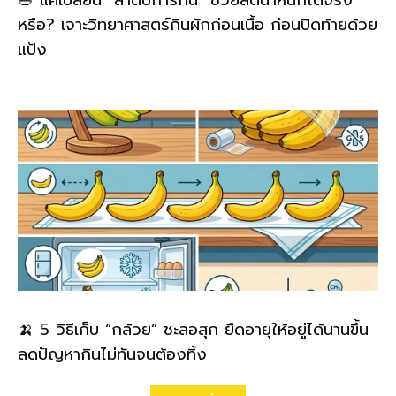
หรือ? เจาะวิทยาศาสตร์กินผักก่อนเนื้อ ก่อนปิดท้ายด้วย
แป้ง
🍌 5 วิธีเก็บ “กล้วย” ชะลอสุก ยืดอายุให้อยู่ได้นานขึ้น
ลดปัญหากินไม่ทันจนต้องทิ้ง