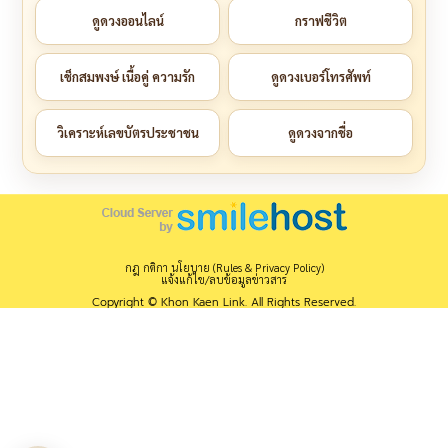
ดูดวงออนไลน์
กราฟชีวิต
เช็กสมพงษ์ เนื้อคู่ ความรัก
ดูดวงเบอร์โทรศัพท์
วิเคราะห์เลขบัตรประชาชน
ดูดวงจากชื่อ
กฎ กติกา นโยบาย (Rules & Privacy Policy)
แจ้งแก้ไข/ลบข้อมูลข่าวสาร
Copyright © Khon Kaen Link. All Rights Reserved.