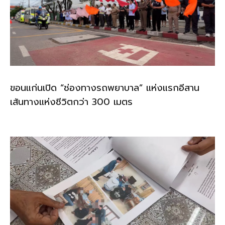
ขอนแก่นเปิด “ช่องทางรถพยาบาล” แห่งแรกอีสาน
เส้นทางแห่งชีวิตกว่า 300 เมตร