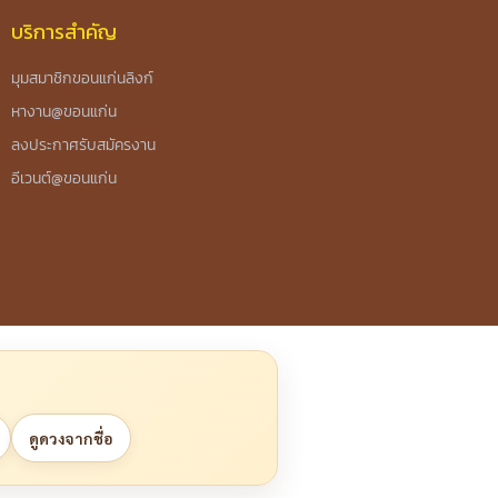
บริการสำคัญ
มุมสมาชิกขอนแก่นลิงก์
หางาน@ขอนแก่น
ลงประกาศรับสมัครงาน
อีเวนต์@ขอนแก่น
ดูดวงจากชื่อ