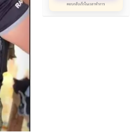
ตอบกลับเร็วในเวลาทำการ