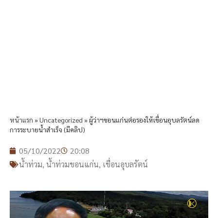
หน้าแรก
»
Uncategorized
»
ผู้ว่าฯขอนแก่นต่อรองให้เขื่อนอุบลรัตน์ลด
การระบายน้ำสำเร็จ (มีคลิป)
05/10/2022
20:08
น้ำท่วม
,
น้ำท่วมขอนแก่น
,
เขื่อนอุบลรัตน์