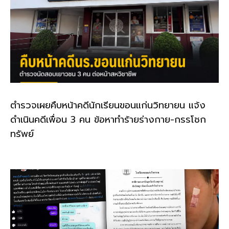
ตำรวจเผยคืบหน้าคดีนักเรียนขอนแก่นวิทยายน แจ้ง
ดำเนินคดีเพื่อน 3 คน ข้อหาทำร้ายร่างกาย-กรรโชก
ทรัพย์