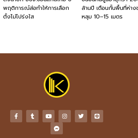
พฤติการณ์ส่อทำให้การเลือก
ล้านปี เตือนกั้นพื้นที่ห่า
ตั้งไม่โปร่งใส
หลุม 10–15 เมตร