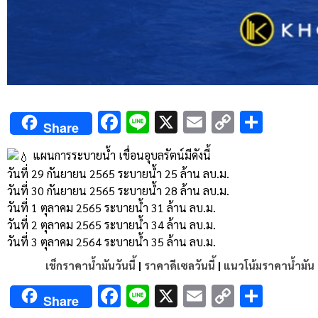
Facebook
Line
X
Email
Copy
Shar
Share
Link
แผนการระบายน้ำ เขื่อนอุบลรัตน์มีดังนี้
วันที่ 29 กันยายน 2565 ระบายน้ำ 25 ล้าน ลบ.ม.
วันที่ 30 กันยายน 2565 ระบายน้ำ 28 ล้าน ลบ.ม.
วันที่ 1 ตุลาคม 2565 ระบายน้ำ 31 ล้าน ลบ.ม.
วันที่ 2 ตุลาคม 2565 ระบายน้ำ 34 ล้าน ลบ.ม.
วันที่ 3 ตุลาคม 2564 ระบายน้ำ 35 ล้าน ลบ.ม.
เช็กราคาน้ำมันวันนี้
|
ราคาดีเซลวันนี้
|
แนวโน้มราคาน้ำมัน
Facebook
Line
X
Email
Copy
Shar
Share