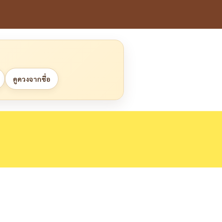
ดูดวงจากชื่อ