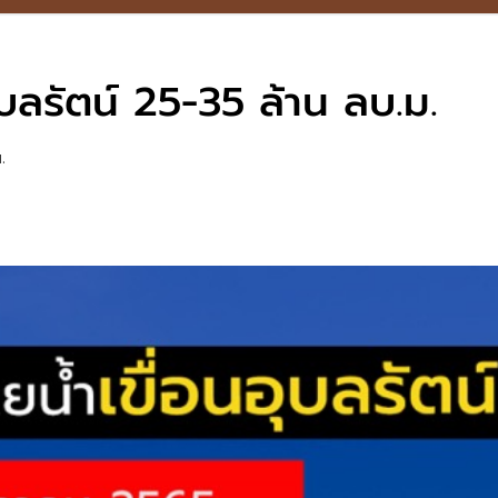
บลรัตน์ 25-35 ล้าน ลบ.ม.
.