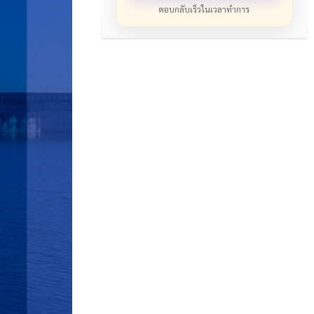
ตอบกลับเร็วในเวลาทำการ