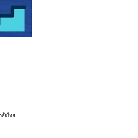
าลัยไทย