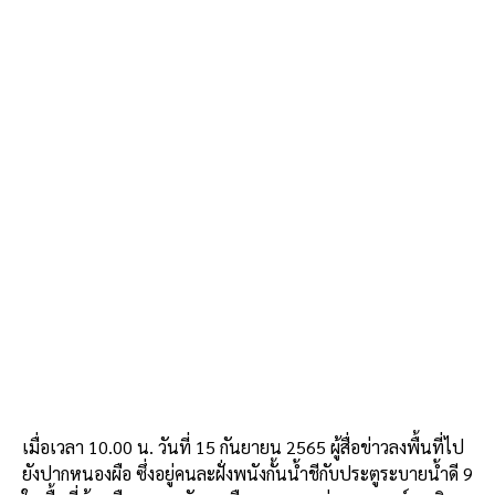
เมื่อเวลา 10.00 น. วันที่ 15 กันยายน 2565 ผู้สื่อข่าวลงพื้นที่ไป
ยังปากหนองผือ ซึ่งอยู่คนละฝั่งพนังกั้นน้ำชีกับประตูระบายน้ำดี 9