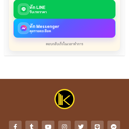
ทัก LINE
รับเรทราคา
ทัก Messenger
คุยรายละเอียด
ตอบกลับเร็วในเวลาทำการ