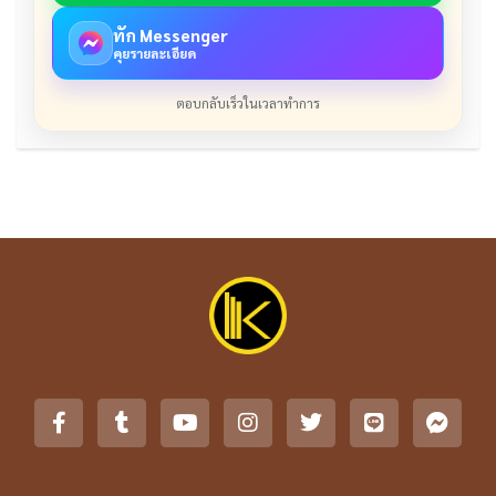
ทัก Messenger
คุยรายละเอียด
ตอบกลับเร็วในเวลาทำการ