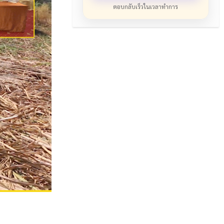
ตอบกลับเร็วในเวลาทำการ