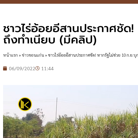
ชาวไร่อ้อยอีสานประกาศชัด! 
ถึงทำเนียบ (มีคลิป)
หน้าแรก
»
ข่าวขอนแก่น
»
ชาวไร่อ้อยอีสานประกาศชัด! หากรัฐไม่ช่วย 10 ก.ย.บุ
06/09/2022
11:44