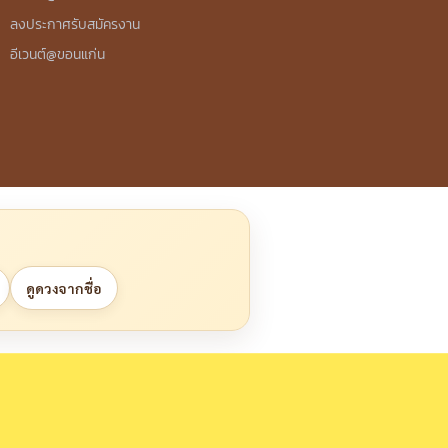
ลงประกาศรับสมัครงาน
อีเวนต์@ขอนแก่น
ดูดวงจากชื่อ