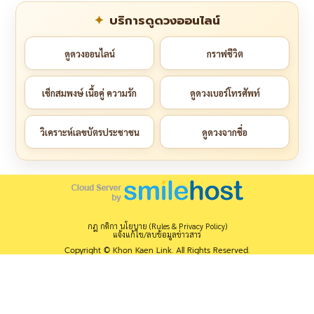
บริการดูดวงออนไลน์
ดูดวงออนไลน์
กราฟชีวิต
เช็กสมพงษ์ เนื้อคู่ ความรัก
ดูดวงเบอร์โทรศัพท์
วิเคราะห์เลขบัตรประชาชน
ดูดวงจากชื่อ
กฎ กติกา นโยบาย (Rules & Privacy Policy)
แจ้งแก้ไข/ลบข้อมูลข่าวสาร
Copyright © Khon Kaen Link. All Rights Reserved.