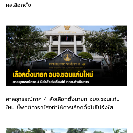
ผลเลือกตั้ง
ศาลอุทธรณ์ภาค 4 สั่งเลือกตั้งนายก อบจ.ขอนแก่น
ใหม่ ชี้พฤติการณ์ส่อทำให้การเลือกตั้งไม่โปร่งใส