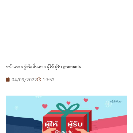
หน้าแรก
»
รู้จริง ถิ่นเฮา
»
ผู้ให้ ผู้รับ @ขอนแก่น
04/09/2022
19:52