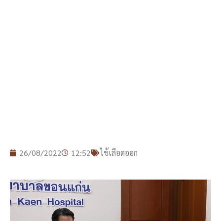
26/08/2022
12:52
ไข้เลือดออก