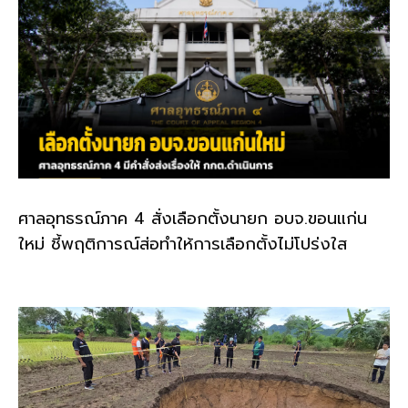
ศาลอุทธรณ์ภาค 4 สั่งเลือกตั้งนายก อบจ.ขอนแก่น
ใหม่ ชี้พฤติการณ์ส่อทำให้การเลือกตั้งไม่โปร่งใส