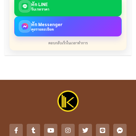
ทัก LINE
รับเรทราคา
ทัก Messenger
คุยรายละเอียด
ตอบกลับเร็วในเวลาทำการ