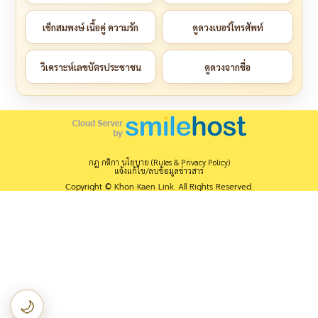
เช็กสมพงษ์ เนื้อคู่ ความรัก
ดูดวงเบอร์โทรศัพท์
วิเคราะห์เลขบัตรประชาชน
ดูดวงจากชื่อ
กฎ กติกา นโยบาย (Rules & Privacy Policy)
แจ้งแก้ไข/ลบข้อมูลข่าวสาร
Copyright © Khon Kaen Link. All Rights Reserved.
🌙
เปลี่ยนเป็นโหมดกลางคืน