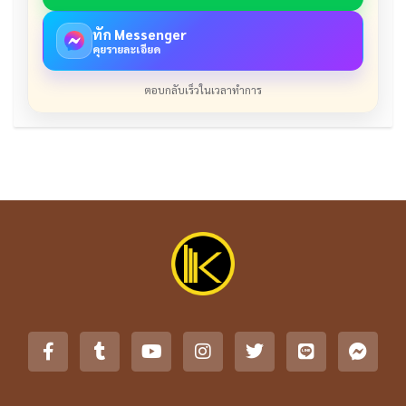
ทัก Messenger
คุยรายละเอียด
ตอบกลับเร็วในเวลาทำการ