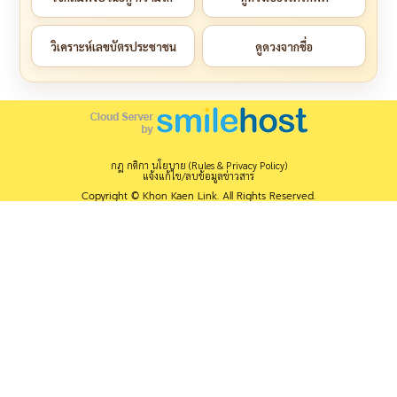
วิเคราะห์เลขบัตรประชาชน
ดูดวงจากชื่อ
กฎ กติกา นโยบาย (Rules & Privacy Policy)
แจ้งแก้ไข/ลบข้อมูลข่าวสาร
Copyright © Khon Kaen Link. All Rights Reserved.