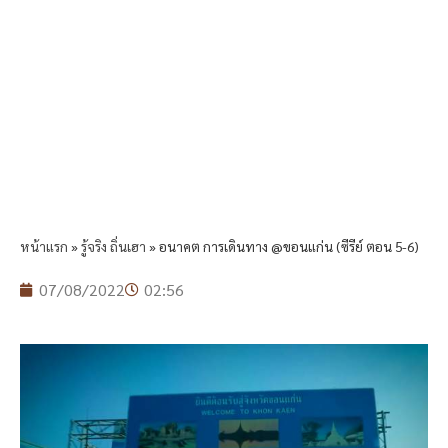
หน้าแรก
»
รู้จริง ถิ่นเฮา
»
อนาคต การเดินทาง @ขอนแก่น (ซีรีย์ ตอน 5-6)
07/08/2022
02:56