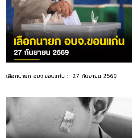
เลือกนายก อบจ.ขอนแก่น : 27 กันยายน 2569