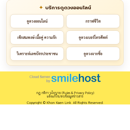
บริการดูดวงออนไลน์
ดูดวงออนไลน์
กราฟชีวิต
เช็กสมพงษ์ เนื้อคู่ ความรัก
ดูดวงเบอร์โทรศัพท์
วิเคราะห์เลขบัตรประชาชน
ดูดวงจากชื่อ
กฎ กติกา นโยบาย (Rules & Privacy Policy)
แจ้งแก้ไข/ลบข้อมูลข่าวสาร
Copyright © Khon Kaen Link. All Rights Reserved.