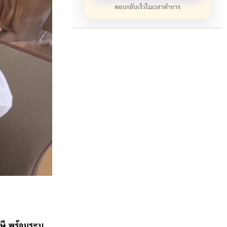
ตอบกลับเร็วในเวลาทำการ
ี พร้อมระบุ