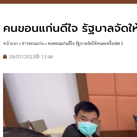
คนขอนแก่นดีใจ รัฐบาลจัดให
หน้าแรก
»
ข่าวขอนแก่น
»
คนขอนแก่นดีใจ รัฐบาลจัดให้คนละครึ่งเฟส 5
28/07/2022
13:46