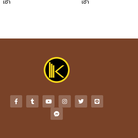
เช้า
เช้า