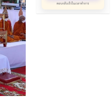
ตอบกลับเร็วในเวลาทำการ