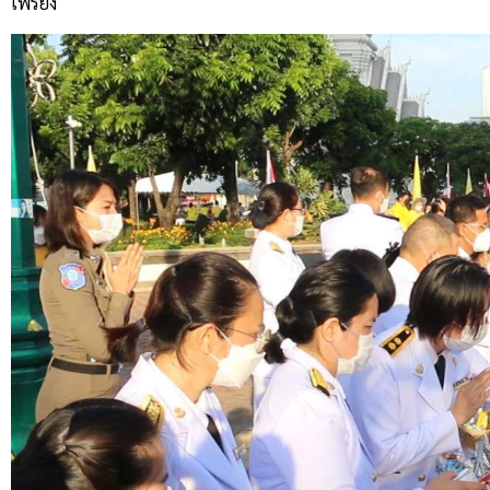
เพรียง