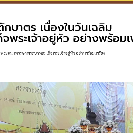
กบาตร เนื่องในวันเฉลิม
ระเจ้าอยู่หัว อย่างพร้อมเ
มพระชนมพรรษาพระบาทสมเด็จพระเจ้าอยู่หัว อย่างพร้อมเพรียง