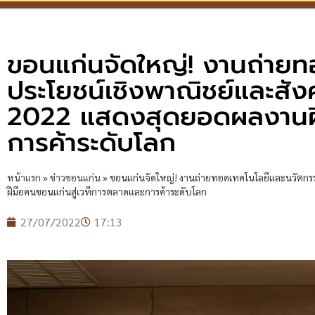
ขอนแก่นจัดใหญ่! งานถ่ายทอ
ประโยชน์เชิงพาณิชย์และส
2022 แสดงสุดยอดผลงานฝีม
การค้าระดับโลก
หน้าแรก
»
ข่าวขอนแก่น
»
ขอนแก่นจัดใหญ่! งานถ่ายทอดเทคโนโลยีและนวัตกรร
ฝีมือคนขอนแก่นสู่เวทีการตลาดและการค้าระดับโลก
27/07/2022
17:13