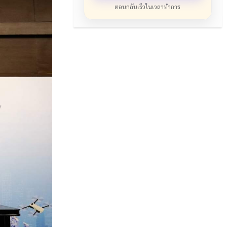
ตอบกลับเร็วในเวลาทำการ