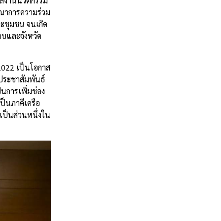
ีผลงานนวัตกรรม
รณาการความร่วม
ะชุมชน จนเกิด
อบและจังหวัด
2022 เป็นโอกาส
ประชาสัมพันธ์
นการเพิ่มช่อง
ป็นภาคีเครือ
เป็นส่วนหนึ่งใน