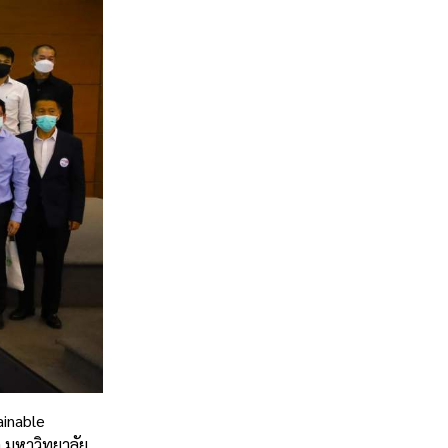
ainable
ก มหาวิทยาลัย