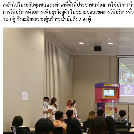
ลงลึกไปในระดับชุมชนและทำเลที่ตั้งที่ประชาชนต้องการใช้บริการน้
การให้บริการด้วยการเพิ่มธุรกิจคู่ค้า ในขยายขอบเขตการให้บริการทั่วทั
100 ตู้ ซึ่งจะมียอดรวมตู้บริการน้ำมันถึง 250 ตู้