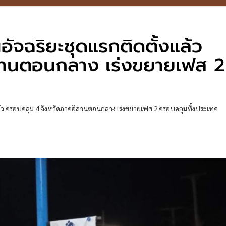
ันอัจฉริยะชุดแรกติดตั้งแล้ว
สานตอนกลาง เร่งขยายเฟส 2
้งแล้ว ครอบคลุม 4 จังหวัดภาคอีสานตอนกลาง เร่งขยายเฟส 2 ครอบคลุมทั้งประเทศ