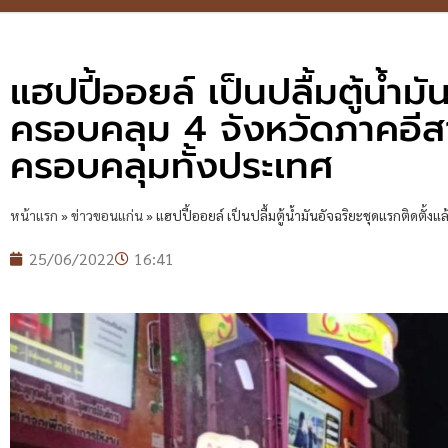
แฮปปี้ออยล์ เป็นปลื้มตู้น้ำม
ครอบคลุม 4 จังหวัดภาคอี
ครอบคลุมทั้งประเทศ
หน้าแรก
»
ข่าวขอนแก่น
»
แฮปปี้ออยล์ เป็นปลื้มตู้น้ำมันอัจฉริยะชุดแรกติดตั
25/06/2022
16:41