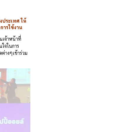
้งประเทศ ให้
มการใช้งาน
เจ้าหน้าที่
่สนใจในการ
ต่างๆเข้าร่วม