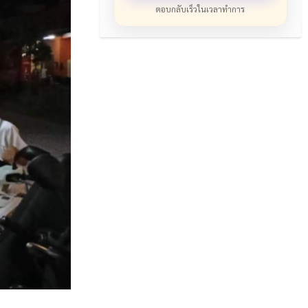
ตอบกลับเร็วในเวลาทำการ