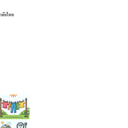
าลัยไทย