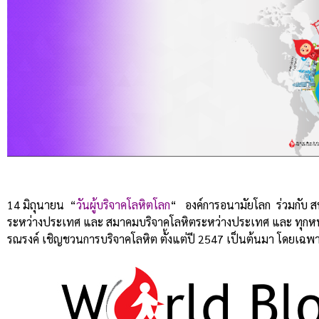
14 มิถุนายน “
วันผู้บริจาคโลหิตโลก
“ องค์การอนามัยโลก ร่วมกับ ส
ระหว่างประเทศ และ สมาคมบริจาคโลหิตระหว่างประเทศ และ ทุกหน่
รณรงค์ เชิญชวนการบริจาคโลหิต ตั้งแต่ปี 2547 เป็นต้นมา โดยเฉพาะ