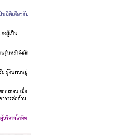
็นมิติเดียวกัน
องผู้เป็น
รุ่นหลังจึงมัก
 ผู้ค้นพบหมู่
ตกตะกอน เมื่อ
มีอาการต่อต้าน
นผู้บริจาคโลหิต