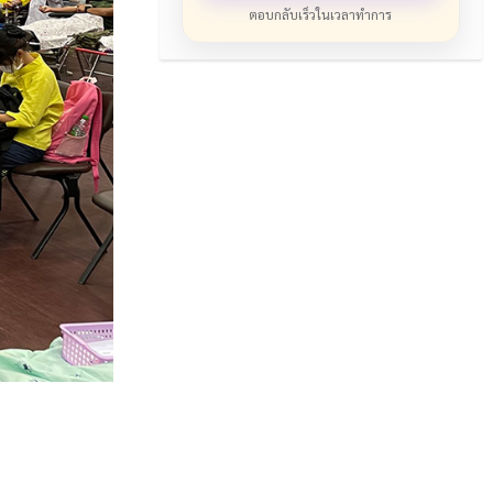
ตอบกลับเร็วในเวลาทำการ