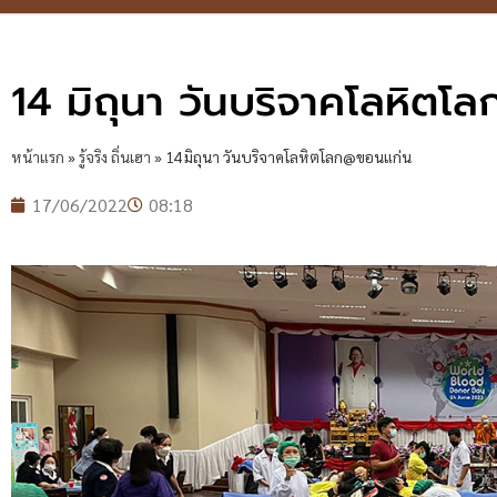
14 มิถุนา วันบริจาคโลหิต
หน้าแรก
»
รู้จริง ถิ่นเฮา
»
14 มิถุนา วันบริจาคโลหิตโลก@ขอนแก่น
17/06/2022
08:18