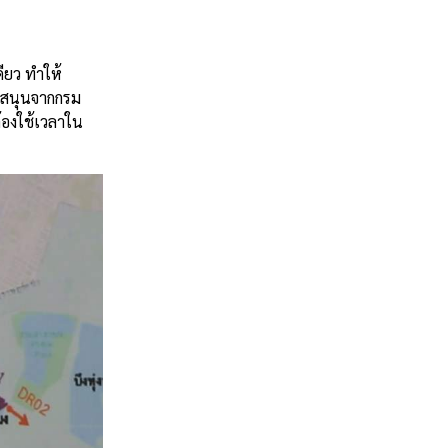
ดียว ทำให้
บสนุนจากกรม
้องใช้เวลาใน