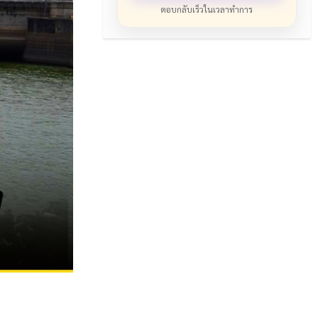
ตอบกลับเร็วในเวลาทำการ