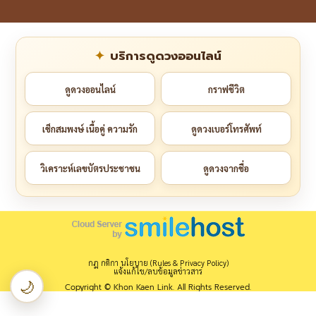
บริการดูดวงออนไลน์
ดูดวงออนไลน์
กราฟชีวิต
เช็กสมพงษ์ เนื้อคู่ ความรัก
ดูดวงเบอร์โทรศัพท์
วิเคราะห์เลขบัตรประชาชน
ดูดวงจากชื่อ
กฎ กติกา นโยบาย (Rules & Privacy Policy)
แจ้งแก้ไข/ลบข้อมูลข่าวสาร
🌙
Copyright © Khon Kaen Link. All Rights Reserved.
เปลี่ยนเป็นโหมดกลางคืน