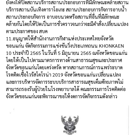
ยังคงให้ปิดสถานบริการสถานประกอบการที่มีลักษณะคล้ายสถาน
บริการสถานบันเทิงคาราโอเกะ สถานประกอบการกิจการอาบน้ำ
สถานประกอบกิจการ อาบอบนวดหรือสถานที่อื่นที่มีลักษณะ
คล้ายกันโดยให้ปิดเป็นการชั่วคราวจนกว่าจะมีคำสั่งเปลี่ยนแปลง
ตามประกาศของ สบค
11.อนุญาตให้สำนักงานการกีฬาแห่งประเทศไทยจังหวัด
ขอนแก่น จัดกิจกรรมการแข่งขันวิ่งประเภทถนน KHONKAEN
10 ประจำปี 2565​ ในวันที่ 5 มิถุนายน 2565 ณจังหวัดขอนแก่น
โดยให้เป็นไปตามมาตรการทางด้านสาธารณสุขและประกาศ
จังหวัดขอนแก่นโดยเคร่งครัด หากสถานการณ์การแพร่ระบาด
โรคติดเชื้อไวรัสโคโรน่า 2019 จังหวัดขอนแก่นเปลี่ยนแปลง
และการบริหารจัดการระบบบริกา​รสาธารณสุขเต็มศักยภาพ​ไม่
สามารถรองรับผู้ป่วยในโรงพยาบาลได้ คณะกรรมการโรคติดต่อ
จังหวัดขอนแก่นจะพิจารณาขอให้งดการจัดกิจกรรมดังกล่าว