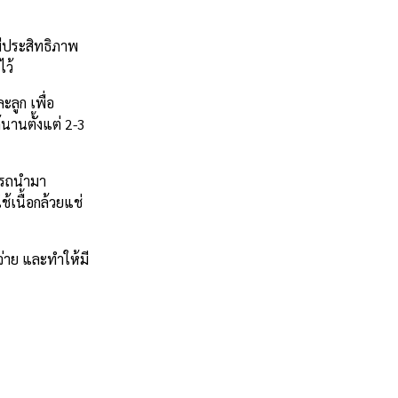
่มีประสิทธิภาพ
ไว้
ลูก เพื่อ
้นานตั้งแต่ 2-3
มารถนำมา
ช้เนื้อกล้วยแช่
จ่าย และทำให้มี