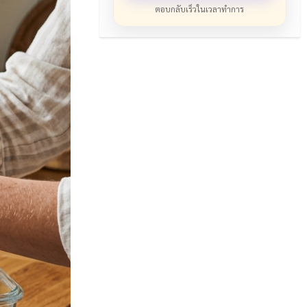
ตอบกลับเร็วในเวลาทำการ