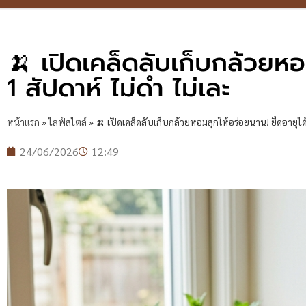
🍌 เปิดเคล็ดลับเก็บกล้วยหอ
1 สัปดาห์ ไม่ดำ ไม่เละ
หน้าแรก
»
ไลฟ์สไตล์
»
🍌 เปิดเคล็ดลับเก็บกล้วยหอมสุกให้อร่อยนาน! ยืดอายุได้
24/06/2026
12:49