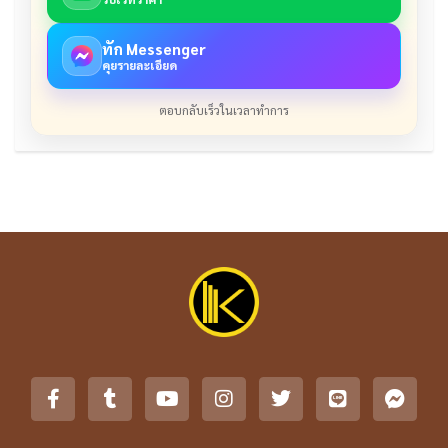
ทัก Messenger
คุยรายละเอียด
ตอบกลับเร็วในเวลาทำการ