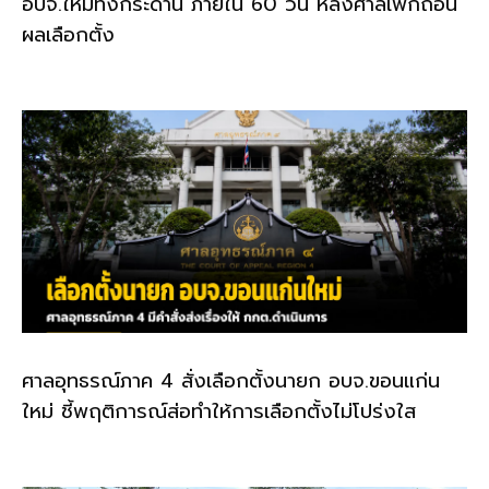
อบจ.ใหม่ทั้งกระดาน ภายใน 60 วัน หลังศาลเพิกถอน
ผลเลือกตั้ง
ศาลอุทธรณ์ภาค 4 สั่งเลือกตั้งนายก อบจ.ขอนแก่น
ใหม่ ชี้พฤติการณ์ส่อทำให้การเลือกตั้งไม่โปร่งใส