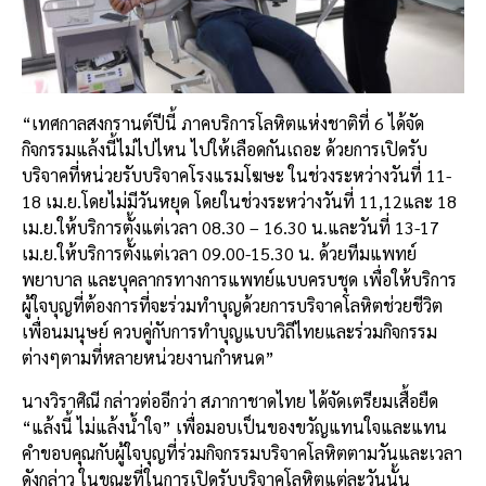
“เทศกาลสงกรานต์ปีนี้ ภาคบริการโลหิตแห่งชาติที่ 6 ได้จัด
กิจกรรมแล้งนี้ไม่ไปไหน ไปให้เลือดกันเถอะ ด้วยการเปิดรับ
บริจาคที่หน่วยรับบริจาคโรงแรมโฆษะ ในช่วงระหว่างวันที่ 11-
18 เม.ย.โดยไม่มีวันหยุด โดยในช่วงระหว่างวันที่ 11,12และ 18
เม.ย.ให้บริการตั้งแต่เวลา 08.30 – 16.30 น.และวันที่ 13-17
เม.ย.ให้บริการตั้งแต่เวลา 09.00-15.30 น. ด้วยทีมแพทย์
พยาบาล และบุคลากรทางการแพทย์แบบครบชุด เพื่อให้บริการ
ผู้ใจบุญที่ต้องการที่จะร่วมทำบุญด้วยการบริจาคโลหิตช่วยชีวิต
เพื่อนมนุษย์ ควบคู่กับการทำบุญแบบวิถีไทยและร่วมกิจกรรม
ต่างๆตามที่หลายหน่วยงานกำหนด”
นางวิราศิณี กล่าวต่ออีกว่า สภากาชาดไทย ได้จัดเตรียมเสื้อยืด
“แล้งนี้ ไม่แล้งน้ำใจ” เพื่อมอบเป็นของขวัญแทนใจและแทน
คำขอบคุณกับผู้ใจบุญที่ร่วมกิจกรรมบริจาคโลหิตตามวันและเวลา
ดังกล่าว ในขณะที่ในการเปิดรับบริจาคโลหิตแต่ละวันนั้น