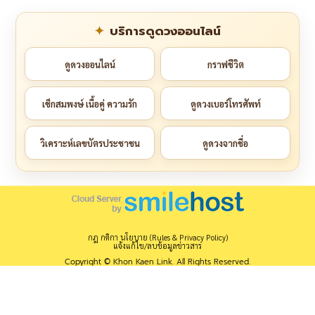
บริการดูดวงออนไลน์
ดูดวงออนไลน์
กราฟชีวิต
เช็กสมพงษ์ เนื้อคู่ ความรัก
ดูดวงเบอร์โทรศัพท์
วิเคราะห์เลขบัตรประชาชน
ดูดวงจากชื่อ
กฎ กติกา นโยบาย (Rules & Privacy Policy)
แจ้งแก้ไข/ลบข้อมูลข่าวสาร
Copyright © Khon Kaen Link. All Rights Reserved.