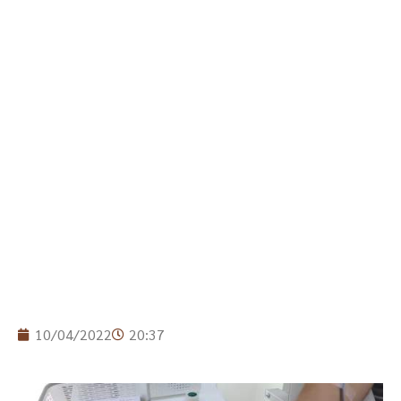
10/04/2022
20:37