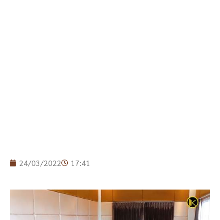
24/03/2022
17:41