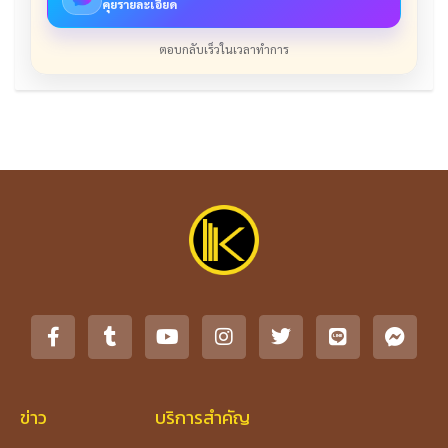
คุยรายละเอียด
ตอบกลับเร็วในเวลาทำการ
ข่าว
บริการสำคัญ