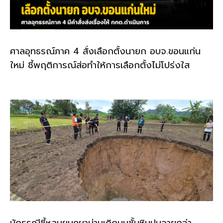
ศาลอุทธรณ์ภาค 4 สั่งเลือกตั้งนายก อบจ.ขอนแก่น
ใหม่ ชี้พฤติการณ์ส่อทำให้การเลือกตั้งไม่โปร่งใส