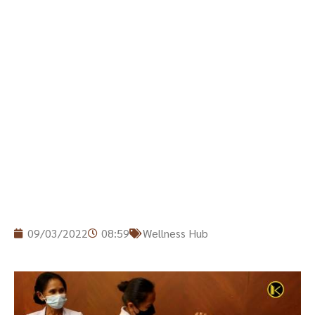
09/03/2022
08:59
Wellness Hub