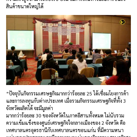
สินค้าขนาดใหญ่ได้
“ปัจจุบันกิจกรรมเศรษฐกิจมากกว่าร้อยละ 25 ได้เชื่อมโยงการค้า
และการลงทุนกับต่างประเทศ เมื่อรวมกิจกรรมเศรษฐกิจที่ทั้ง 3
จังหวัดผลิตได้ จะมีมูลค่า
มากกว่าร้อยละ 30 ของจังหวัดในภาคอีสานทั้งหมด ไม่นับรวม
ความเข้มแข็งของศูนย์เศรษฐกิจใจกลางเมืองของ 2 จังหวัด คือ
เทศบาลนครอุดรธานีกับเทศบาลนครขอนแก่น ที่มีความหนา