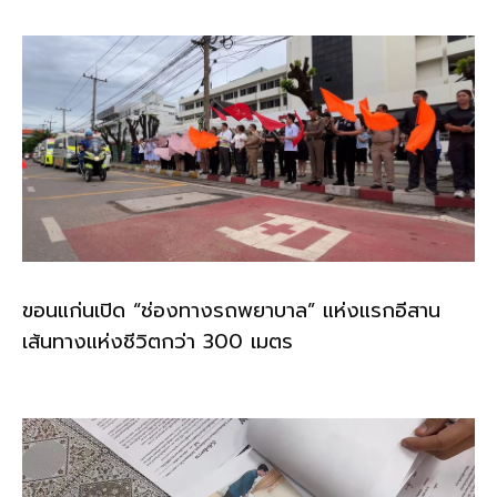
ขอนแก่นเปิด “ช่องทางรถพยาบาล” แห่งแรกอีสาน
เส้นทางแห่งชีวิตกว่า 300 เมตร