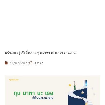
หน้าแรก
»
รู้จริง ถิ่นเฮา
»
ทุน มาหา นะ เธอ @ ขอนแก่น
21/02/2022
09:32