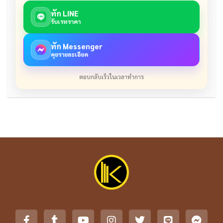
ทัก LINE
รับเรทราคา
ทัก Messenger
คุยรายละเอียด
ตอบกลับเร็วในเวลาทำการ