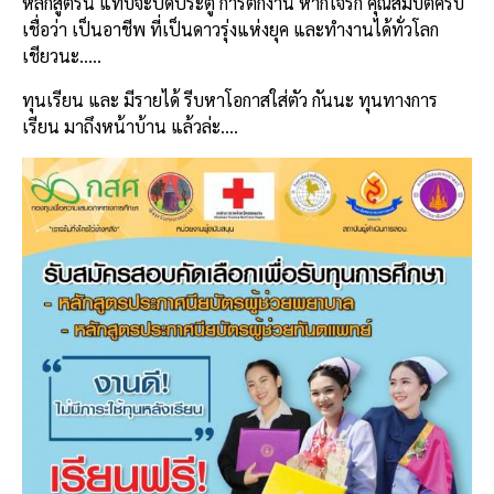
หลักสูตรนี้ แทบจะปิดประตู การตกงาน หากใจรัก คุณสมบัติครบ
เชื่อว่า เป็นอาชีพ ที่เป็นดาวรุ่งแห่งยุค และทำงานได้ทั่วโลก
เชียวนะ…..
ทุนเรียน และ มีรายได้ รีบหาโอกาสใส่ตัว กันนะ ทุนทางการ
เรียน มาถึงหน้าบ้าน แล้วล่ะ….