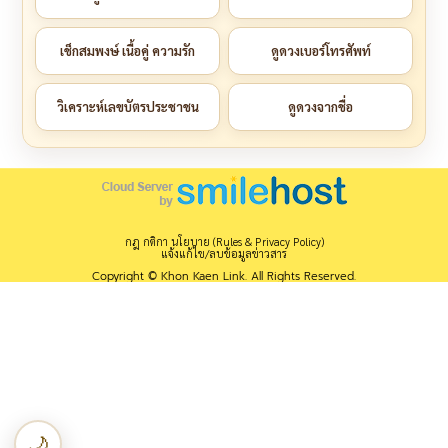
เช็กสมพงษ์ เนื้อคู่ ความรัก
ดูดวงเบอร์โทรศัพท์
วิเคราะห์เลขบัตรประชาชน
ดูดวงจากชื่อ
กฎ กติกา นโยบาย (Rules & Privacy Policy)
แจ้งแก้ไข/ลบข้อมูลข่าวสาร
Copyright © Khon Kaen Link. All Rights Reserved.
🌙