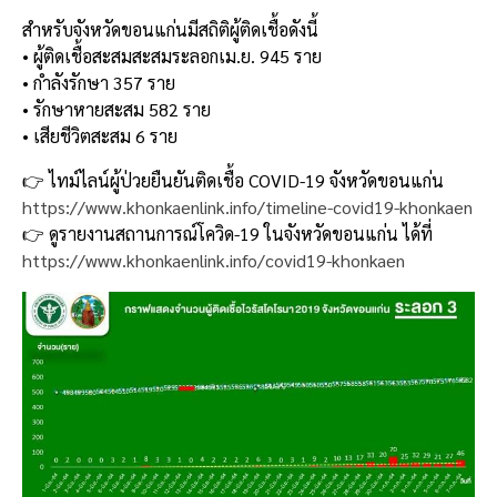
สำหรับจังหวัดขอนแก่นมีสถิติผู้ติดเชื้อดังนี้
• ผู้ติดเชื้อสะสมสะสมระลอกเม.ย. 945 ราย
• กำลังรักษา 357 ราย
• รักษาหายสะสม 582 ราย
• เสียชีวิตสะสม 6 ราย
👉 ไทม์ไลน์ผู้ป่วยยืนยันติดเชื้อ COVID-19 จังหวัดขอนแก่น
https://www.khonkaenlink.info/timeline-covid19-khonkaen
👉 ดูรายงานสถานการณ์โควิด-19 ในจังหวัดขอนแก่น ได้ที่
https://www.khonkaenlink.info/covid19-khonkaen