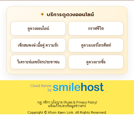
บริการดูดวงออนไลน์
ดูดวงออนไลน์
กราฟชีวิต
เช็กสมพงษ์ เนื้อคู่ ความรัก
ดูดวงเบอร์โทรศัพท์
วิเคราะห์เลขบัตรประชาชน
ดูดวงจากชื่อ
กฎ กติกา นโยบาย (Rules & Privacy Policy)
แจ้งแก้ไข/ลบข้อมูลข่าวสาร
Copyright © Khon Kaen Link. All Rights Reserved.