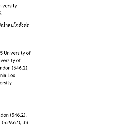
iversity
2
่น่าสนใจดังต่อ
5 University of
versity of
ondon (546.2),
rnia Los
ersity
ndon (546.2),
s (529.67), 38