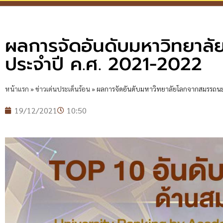
ผลการจัดอันดับมหาวิทยาล
ประจำปี ค.ศ. 2021-2022
หน้าแรก
»
ข่าวเด่นประเด็นร้อน
»
ผลการจัดอันดับมหาวิทยาลัยโลกจากสมรรถนะ
19/12/2021
10:50