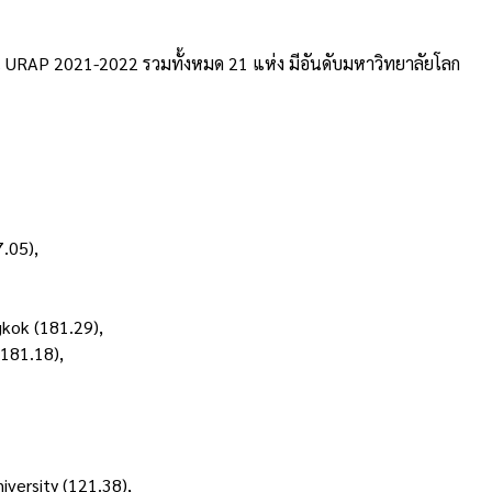
ใน URAP 2021-2022 รวมทั้งหมด 21 แห่ง มีอันดับมหาวิทยาลัยโลก
.05),
kok (181.29),
181.18),
versity (121.38),