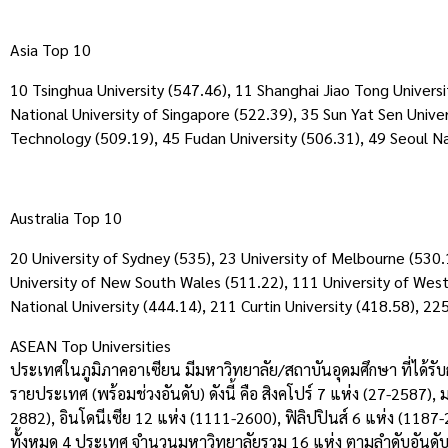
Asia Top 10
10 Tsinghua University (547.46), 11 Shanghai Jiao Tong Universi
National University of Singapore (522.39), 35 Sun Yat Sen Unive
Technology (509.19), 45 Fudan University (506.31), 49 Seoul Na
Australia Top 10
20 University of Sydney (535), 23 University of Melbourne (530.
University of New South Wales (511.22), 111 University of Weste
National University (444.14), 211 Curtin University (418.58), 2
ASEAN Top Universities
ประเทศในภูมิภาคอาเซียน มีมหาวิทยาลัย/สถาบันอุดมศึกษา ที่ได้
รายประเทศ (พร้อมช่วงอันดับ) ดังนี้ คือ สิงคโปร์ 7 แห่ง (27-2587)
2882), อินโดนีเซีย 12 แห่ง (1111-2600), ฟิลิปปินส์ 6 แห่ง (1187-
ทั้งหมด 4 ประเทศ จำนวนมหาวิทยาลัยรวม 16 แห่ง ตามลำดับอันดับ