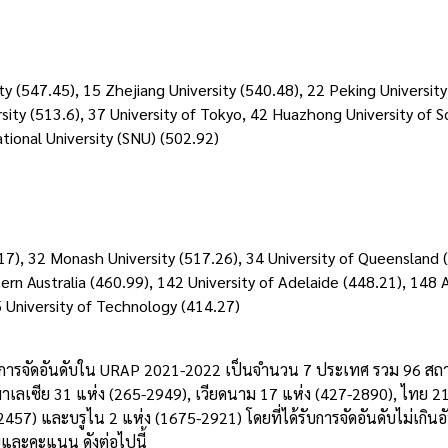
ty (547.45), 15 Zhejiang University (540.48), 22 Peking University
rsity (513.6), 37 University of Tokyo, 42 Huazhong University of 
tional University (SNU) (502.92)
17), 32 Monash University (517.26), 34 University of Queensland 
rn Australia (460.99), 142 University of Adelaide (448.21), 148 A
25 University of Technology (414.27)
รับการจัดอันดับใน URAP 2021-2022 เป็นจำนวน 7 ประเทศ รวม 96 สถ
, มาเลเซีย 31 แห่ง (265-2949), เวียดนาม 17 แห่ง (427-2890), ไทย 2
2457) และบรูไน 2 แห่ง (1675-2921) โดยที่ได้รับการจัดอันดับไม่เกินอ
และคะแนน ดังต่อไปนี้