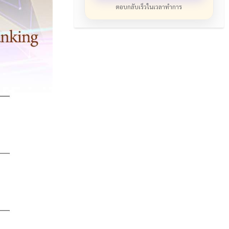
ตอบกลับเร็วในเวลาทำการ