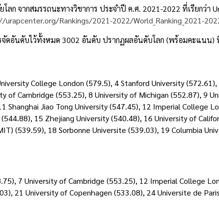
ัยโลก จากสมรรถนะทางวิชาการ ประจำปี ค.ศ. 2021-2022 ที่เรียกว่า Un
://urapcenter.org/Rankings/2021-2022/World_Ranking_2021-202
ัดอันดับไว้ทั้งหมด 3002 อันดับ ปรากฏผลอันดับโลก (พร้อมคะแนน) ที
University College London (579.5), 4 Stanford University (572.61), 
ty of Cambridge (553.25), 8 University of Michigan (552.87), 9 Uni
11 Shanghai Jiao Tong University (547.45), 12 Imperial College L
 (544.88), 15 Zhejiang University (540.48), 16 University of Califo
IT) (539.59), 18 Sorbonne Universite (539.03), 19 Columbia Univ
8.75), 7 University of Cambridge (553.25), 12 Imperial College Lo
.03), 21 University of Copenhagen (533.08), 24 Universite de Pari