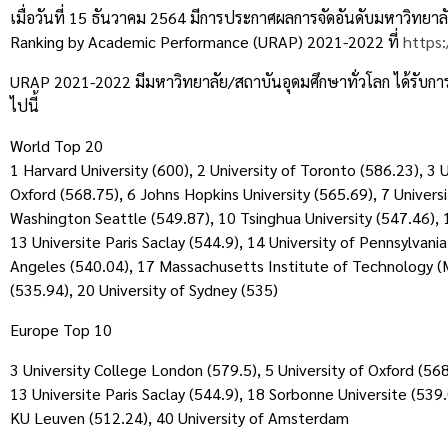
Link
เมื่อวันที่ 15 ธันวาคม 2564 มีการประกาศผลการจัดอันดับมหาวิทยาล
Ranking by Academic Performance (URAP) 2021-2022 ที่
https
URAP 2021-2022 มีมหาวิทยาลัย/สถาบันอุดมศึกษาทั่วโลก ได้รับการจ
ไปนี้
World Top 20
1 Harvard University (600), 2 University of Toronto (586.23), 3 
Oxford (568.75), 6 Johns Hopkins University (565.69), 7 Universi
Washington Seattle (549.87), 10 Tsinghua University (547.46), 
13 Universite Paris Saclay (544.9), 14 University of Pennsylvania
Angeles (540.04), 17 Massachusetts Institute of Technology (M
(535.94), 20 University of Sydney (535)
Europe Top 10
3 University College London (579.5), 5 University of Oxford (56
13 Universite Paris Saclay (544.9), 18 Sorbonne Universite (539
KU Leuven (512.24), 40 University of Amsterdam