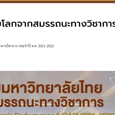
ัยโลกจากสมรรถนะทางวิชากา
ทางวิชาการ ประจำปี ค.ศ. 2021-2022