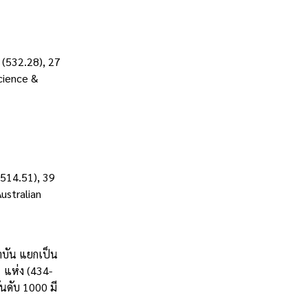
 (532.28), 27
Science &
(514.51), 39
ustralian
าบัน แยกเป็น
1 แห่ง (434-
ันดับ 1000 มี