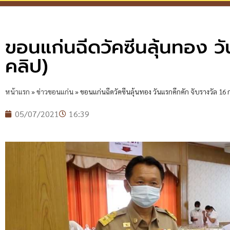
ขอนแก่นฉีดวัคซีนลุ้นทอง วัน
คลิป)
หน้าแรก
»
ข่าวขอนแก่น
»
ขอนแก่นฉีดวัคซีนลุ้นทอง วันแรกคึกคัก จับรางวัล 16 ก.
05/07/2021
16:39