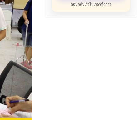
ตอบกลับเร็วในเวลาทำการ