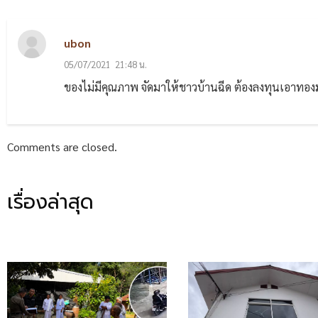
ubon
05/07/2021
21:48 น.
ของไม่มีคุณภาพ จัดมาให้ชาวบ้านฉีด ต้องลงทุนเอาทองมาจั
Comments are closed.
เรื่องล่าสุด