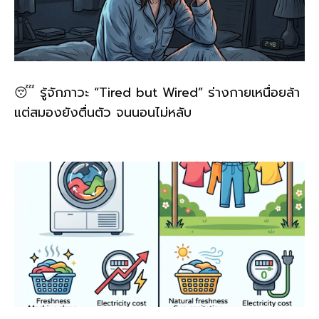
😴 รู้จักภาวะ “Tired but Wired” ร่างกายเหนื่อยล้า
แต่สมองยังตื่นตัว จนนอนไม่หลับ