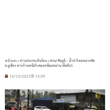
หน้าแรก
»
ข่าวเด่นประเด็นร้อน
»
ด่วน! ชัยภูมิ – น้ำป่าไหลหลากซัด
อ.ภูเขียว ชาวบ้านหนีเก็บของหนีอลหม่าน (มีคลิป)
16/10/2021
15:09