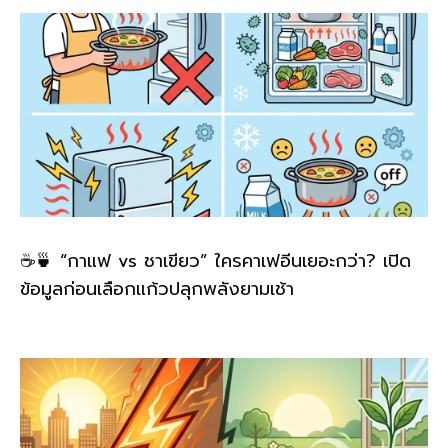
k
☕🍵 “กาแฟ vs ชาเขียว” ใครคาเฟอีนเยอะกว่า? เปิด
ข้อมูลก่อนเลือกแก้วปลุกพลังยามเช้า