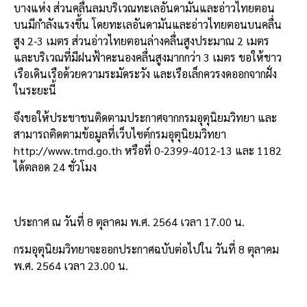
บางแห่ง ส่วนคลื่นลมบริเวณทะเลอันดามันและอ่าวไทยตอน
บนมีกำลังแรงขึ้น โดยทะเลอันดามันและอ่าวไทยตอนบนคลื่น
สูง 2-3 เมตร ส่วนอ่าวไทยตอนล่างคลื่นสูงประมาณ 2 เมตร
และบริเวณที่มีฝนฟ้าคะนองคลื่นสูงมากกว่า 3 เมตร ขอให้ชาว
เรือเดินเรือด้วยความระมัดระวัง และเรือเล็กควรงดออกจากฝั่ง
ในระยะนี้
จึงขอให้ประชาชนติดตามประกาศจากกรมอุตุนิยมวิทยา และ
สามารถติดตามข้อมูลที่เว็บไซต์กรมอุตุนิยมวิทยา
http://www.tmd.go.th หรือที่ 0-2399-4012-13 และ 1182
ได้ตลอด 24 ชั่วโมง
ประกาศ ณ วันที่ 8 ตุลาคม พ.ศ. 2564 เวลา 17.00 น.
กรมอุตุนิยมวิทยาจะออกประกาศฉบับต่อไปใน วันที่ 8 ตุลาคม
พ.ศ. 2564 เวลา 23.00 น.