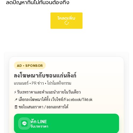
ลดปัญหากินไม่ทันจนต้องทิ้ง
โหลดเพิ่ม
AD • SPONSOR
ลงโฆษณากับขอนแก่นลิงก์
แบนเนอร์ • PR ข่าว • โปรโมตกิจกรรม
⚡ รับเรทราคาและคำแนะนำภายในวันเดียว
📌 เลือกลงโฆษณาได้ทั้ง เว็บไซต์/Facebook/Tiktok
🧾 ขอใบเสนอราคา / ออกเอกสารได้
ทัก LINE
รับเรทราคา