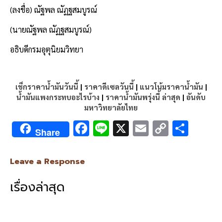
(ลงชื่อ) ณัฐพล ณัฏฐสมบูรณ์
(นายณัฐพล ณัฏฐสมบูรณ์)
อธิบดีกรมอุตุนิยมวิทยา
เช็กราคาน้ำมันวันนี้
|
ราคาดีเซลวันนี้
|
แนวโน้มราคาน้ำมัน
|
น้ำมันแพงกระทบอะไรบ้าง
|
ราคาน้ำมันพรุ่งนี้ ล่าสุด
|
อันดับ
มหาวิทยาลัยไทย
F
Li
X
E
C
S
Share
ac
n
m
o
h
e
e
ai
py
ar
Leave a Response
b
l
Li
e
เรื่องล่าสุด
o
n
o
k