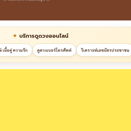
บริการดูดวงออนไลน์
 เนื้อคู่ ความรัก
ดูดวงเบอร์โทรศัพท์
วิเคราะห์เลขบัตรประชาชน