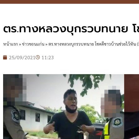
ตร.ทางหลวงบุกรวบทนาย โชคด
หน้าแรก
»
ข่าวขอนแก่น
»
ตร.ทางหลวงบุกรวบทนาย โชคดีชาวบ้านช่วยไว้ทัน (ม
25/09/2021
11:23