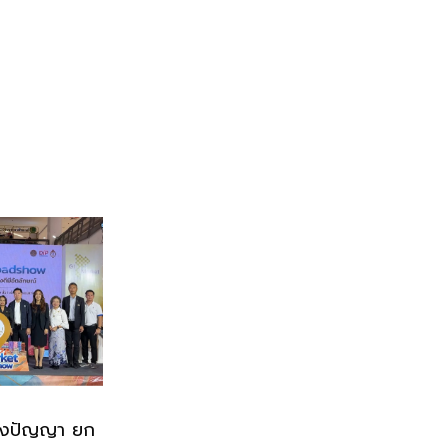
ทางปัญญา ยก