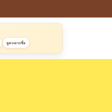
ดูดวงจากชื่อ