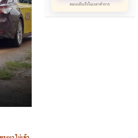
ตอบกลับเร็วในเวลาทำการ
รงมา ไม่เข้า