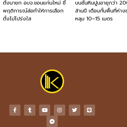
ตั้งนายก อบจ.ขอนแก่นใหม่ ชี้
บนชั้นหินปูนอายุกว่า 2
พฤติการณ์ส่อทำให้การเลือก
ล้านปี เตือนกั้นพื้นที่ห่า
ตั้งไม่โปร่งใส
หลุม 10–15 เมตร